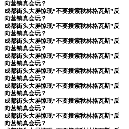
向营销真会玩？
成都街头大屏惊现“不要搜索秋林格瓦斯”反
向营销真会玩？
成都街头大屏惊现“不要搜索秋林格瓦斯”反
向营销真会玩？
成都街头大屏惊现“不要搜索秋林格瓦斯”反
向营销真会玩？
成都街头大屏惊现“不要搜索秋林格瓦斯”反
向营销真会玩？
成都街头大屏惊现“不要搜索秋林格瓦斯”反
向营销真会玩？
成都街头大屏惊现“不要搜索秋林格瓦斯”反
向营销真会玩？
成都街头大屏惊现“不要搜索秋林格瓦斯”反
向营销真会玩？
成都街头大屏惊现“不要搜索秋林格瓦斯”反
向营销真会玩？