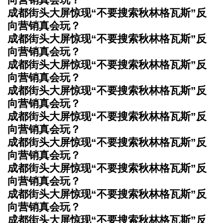
成都街头大屏惊现“不要搜索秋林格瓦斯”反
向营销真会玩？
成都街头大屏惊现“不要搜索秋林格瓦斯”反
向营销真会玩？
成都街头大屏惊现“不要搜索秋林格瓦斯”反
向营销真会玩？
成都街头大屏惊现“不要搜索秋林格瓦斯”反
向营销真会玩？
成都街头大屏惊现“不要搜索秋林格瓦斯”反
向营销真会玩？
成都街头大屏惊现“不要搜索秋林格瓦斯”反
向营销真会玩？
成都街头大屏惊现“不要搜索秋林格瓦斯”反
向营销真会玩？
成都街头大屏惊现“不要搜索秋林格瓦斯”反
向营销真会玩？
成都街头大屏惊现“不要搜索秋林格瓦斯”反