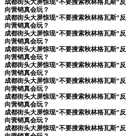
成都街头大屏惊现“不要搜索秋林格瓦斯”反
向营销真会玩？
成都街头大屏惊现“不要搜索秋林格瓦斯”反
向营销真会玩？
成都街头大屏惊现“不要搜索秋林格瓦斯”反
向营销真会玩？
成都街头大屏惊现“不要搜索秋林格瓦斯”反
向营销真会玩？
成都街头大屏惊现“不要搜索秋林格瓦斯”反
向营销真会玩？
成都街头大屏惊现“不要搜索秋林格瓦斯”反
向营销真会玩？
成都街头大屏惊现“不要搜索秋林格瓦斯”反
向营销真会玩？
成都街头大屏惊现“不要搜索秋林格瓦斯”反
向营销真会玩？
成都街头大屏惊现“不要搜索秋林格瓦斯”反
向营销真会玩？