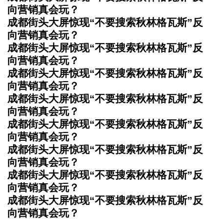
向营销真会玩？
成都街头大屏惊现“不要搜索秋林格瓦斯”反
向营销真会玩？
成都街头大屏惊现“不要搜索秋林格瓦斯”反
向营销真会玩？
成都街头大屏惊现“不要搜索秋林格瓦斯”反
向营销真会玩？
成都街头大屏惊现“不要搜索秋林格瓦斯”反
向营销真会玩？
成都街头大屏惊现“不要搜索秋林格瓦斯”反
向营销真会玩？
成都街头大屏惊现“不要搜索秋林格瓦斯”反
向营销真会玩？
成都街头大屏惊现“不要搜索秋林格瓦斯”反
向营销真会玩？
成都街头大屏惊现“不要搜索秋林格瓦斯”反
向营销真会玩？