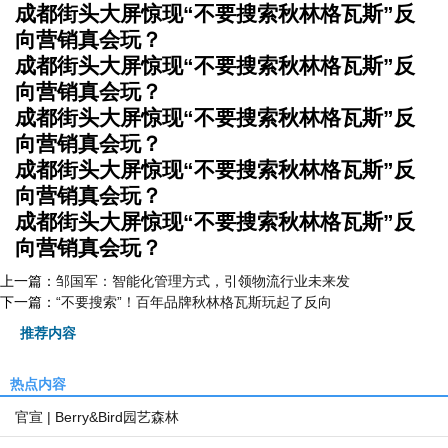
成都街头大屏惊现“不要搜索秋林格瓦斯”反
向营销真会玩？
成都街头大屏惊现“不要搜索秋林格瓦斯”反
向营销真会玩？
成都街头大屏惊现“不要搜索秋林格瓦斯”反
向营销真会玩？
成都街头大屏惊现“不要搜索秋林格瓦斯”反
向营销真会玩？
成都街头大屏惊现“不要搜索秋林格瓦斯”反
向营销真会玩？
上一篇：
邹国军：智能化管理方式，引领物流行业未来发
下一篇：
“不要搜索”！百年品牌秋林格瓦斯玩起了反向
推荐内容
热点内容
官宣 | Berry&Bird园艺森林