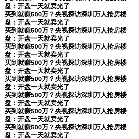
盘：开盘一天就卖光了
买到就赚500万？央视探访深圳万人抢房楼
盘：开盘一天就卖光了
买到就赚500万？央视探访深圳万人抢房楼
盘：开盘一天就卖光了
买到就赚500万？央视探访深圳万人抢房楼
盘：开盘一天就卖光了
买到就赚500万？央视探访深圳万人抢房楼
盘：开盘一天就卖光了
买到就赚500万？央视探访深圳万人抢房楼
盘：开盘一天就卖光了
买到就赚500万？央视探访深圳万人抢房楼
盘：开盘一天就卖光了
买到就赚500万？央视探访深圳万人抢房楼
盘：开盘一天就卖光了
买到就赚500万？央视探访深圳万人抢房楼
盘：开盘一天就卖光了