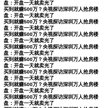
盘：开盘一天就卖光了
买到就赚500万？央视探访深圳万人抢房楼
盘：开盘一天就卖光了
买到就赚500万？央视探访深圳万人抢房楼
盘：开盘一天就卖光了
买到就赚500万？央视探访深圳万人抢房楼
盘：开盘一天就卖光了
买到就赚500万？央视探访深圳万人抢房楼
盘：开盘一天就卖光了
买到就赚500万？央视探访深圳万人抢房楼
盘：开盘一天就卖光了
买到就赚500万？央视探访深圳万人抢房楼
盘：开盘一天就卖光了
买到就赚500万？央视探访深圳万人抢房楼
盘：开盘一天就卖光了
买到就赚500万？央视探访深圳万人抢房楼
盘：开盘一天就卖光了