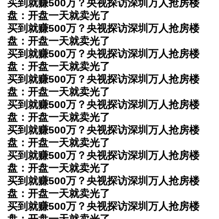
买到就赚500万？央视探访深圳万人抢房楼
盘：开盘一天就卖光了
买到就赚500万？央视探访深圳万人抢房楼
盘：开盘一天就卖光了
买到就赚500万？央视探访深圳万人抢房楼
盘：开盘一天就卖光了
买到就赚500万？央视探访深圳万人抢房楼
盘：开盘一天就卖光了
买到就赚500万？央视探访深圳万人抢房楼
盘：开盘一天就卖光了
买到就赚500万？央视探访深圳万人抢房楼
盘：开盘一天就卖光了
买到就赚500万？央视探访深圳万人抢房楼
盘：开盘一天就卖光了
买到就赚500万？央视探访深圳万人抢房楼
盘：开盘一天就卖光了
买到就赚500万？央视探访深圳万人抢房楼
盘：开盘一天就卖光了