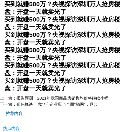
买到就赚500万？央视探访深圳万人抢房楼
盘：开盘一天就卖光了
买到就赚500万？央视探访深圳万人抢房楼
盘：开盘一天就卖光了
买到就赚500万？央视探访深圳万人抢房楼
盘：开盘一天就卖光了
买到就赚500万？央视探访深圳万人抢房楼
盘：开盘一天就卖光了
买到就赚500万？央视探访深圳万人抢房楼
盘：开盘一天就卖光了
买到就赚500万？央视探访深圳万人抢房楼
盘：开盘一天就卖光了
上一篇：
报告预测，2021年我国商品房销售均价将继续小幅
下一篇：
郑伟峰谈：房地产企业应当全面“触网”，逐步
推荐内容
热点内容