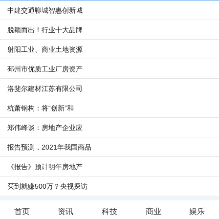
中建交通聊城智惠创新城
脱颖而出！行业十大品牌
射阳工业、商业土地资源
邳州市优质工业厂房资产
洛斐尔建材江苏有限公司
杭萧钢构：将“创新”和
郑伟峰谈：房地产企业应
报告预测，2021年我国商品
《报告》预计明年房地产
买到就赚500万？央视探访
首页
资讯
科技
商业
娱乐