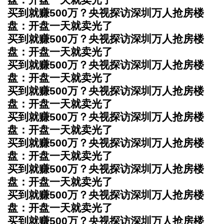
买到就赚500万？央视探访深圳万人抢房楼
盘：开盘一天就卖光了
买到就赚500万？央视探访深圳万人抢房楼
盘：开盘一天就卖光了
买到就赚500万？央视探访深圳万人抢房楼
盘：开盘一天就卖光了
买到就赚500万？央视探访深圳万人抢房楼
盘：开盘一天就卖光了
买到就赚500万？央视探访深圳万人抢房楼
盘：开盘一天就卖光了
买到就赚500万？央视探访深圳万人抢房楼
盘：开盘一天就卖光了
买到就赚500万？央视探访深圳万人抢房楼
盘：开盘一天就卖光了
买到就赚500万？央视探访深圳万人抢房楼
盘：开盘一天就卖光了
买到就赚500万？央视探访深圳万人抢房楼