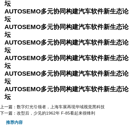
坛
AUTOSEMO多元协同构建汽车软件新生态论
坛
AUTOSEMO多元协同构建汽车软件新生态论
坛
AUTOSEMO多元协同构建汽车软件新生态论
坛
AUTOSEMO多元协同构建汽车软件新生态论
坛
AUTOSEMO多元协同构建汽车软件新生态论
坛
AUTOSEMO多元协同构建汽车软件新生态论
坛
上一篇：
数字灯光引领者，上海车展再现华域视觉黑科技
下一篇：
改型后，少见的1962年 F-85看起来很锋利
推荐内容