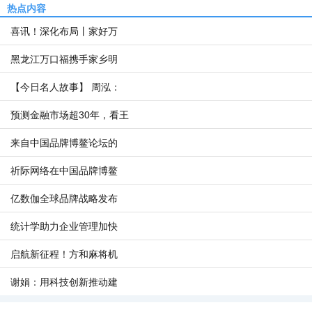
热点内容
喜讯！深化布局丨家好万
黑龙江万口福携手家乡明
【今日名人故事】 周泓：
预测金融市场超30年，看王
来自中国品牌博鳌论坛的
祈际网络在中国品牌博鳌
亿数伽全球品牌战略发布
统计学助力企业管理加快
启航新征程！方和麻将机
谢娟：用科技创新推动建