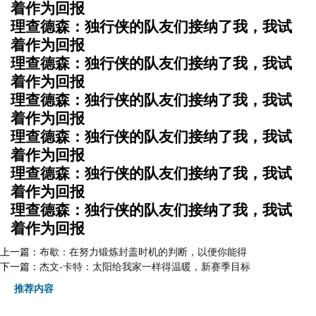
着作为回报
理查德森：独行侠的队友们接纳了我，我试
着作为回报
理查德森：独行侠的队友们接纳了我，我试
着作为回报
理查德森：独行侠的队友们接纳了我，我试
着作为回报
理查德森：独行侠的队友们接纳了我，我试
着作为回报
理查德森：独行侠的队友们接纳了我，我试
着作为回报
理查德森：独行侠的队友们接纳了我，我试
着作为回报
上一篇：
布歇：在努力锻炼封盖时机的判断，以便你能得
下一篇：
杰文-卡特：太阳给我家一样得温暖，新赛季目标
推荐内容