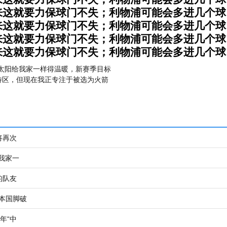
来这就要力保球门不失；利物浦可能会多进几个球
来这就要力保球门不失；利物浦可能会多进几个球
来这就要力保球门不失；利物浦可能会多进几个球
来这就要力保球门不失；利物浦可能会多进几个球
：太阳给我家一样得温暖，新赛季目标
特区，但现在我正专注于被选为火箭
将再次
我家一
的队友
日本国脚破
年“中