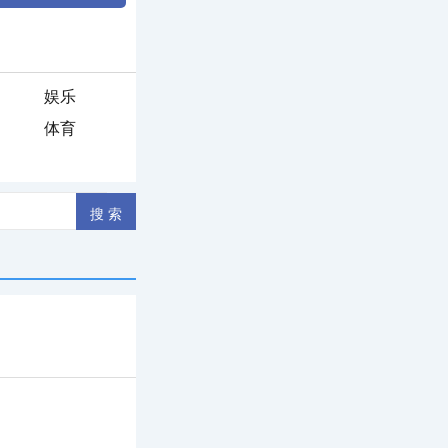
娱乐
体育